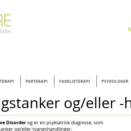
M
 TERAPI
PARTERAPI
FAMILIETERAPI
PSYKOLOGER
gstanker og/eller -
ve Disorder
og er en psykiatrisk diagnose, som
anker og/eller tvangshandlinger.