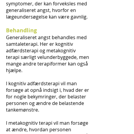
symptomer, der kan forveksles med
generaliseret angst, hvorfor en
lægeundersøgelse kan være gavnlig.
Behandling
Generaliseret angst behandles med
samtaleterapi. Her er kognitiv
adfærdsterapi og metakognitiv
terapi særligt velunderbyggede, men
mange andre terapiformer kan også
hjælpe.
I kognitiv adfærdsterapi vil man
forsøge at opnå indsigt i, hvad der er
for nogle bekymringer, der belaster
personen og ændre de belastende
tankemønstre.
I metakognitiv terapi vil man forsøge
at ændre, hvordan personen