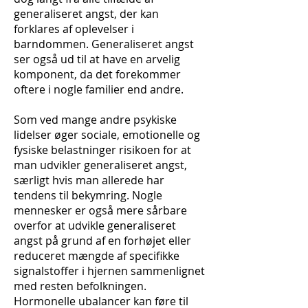
generaliseret angst, der kan
forklares af oplevelser i
barndommen. Generaliseret angst
ser også ud til at have en arvelig
komponent, da det forekommer
oftere i nogle familier end andre.
Som ved mange andre psykiske
lidelser øger sociale, emotionelle og
fysiske belastninger risikoen for at
man udvikler generaliseret angst,
særligt hvis man allerede har
tendens til bekymring. Nogle
mennesker er også mere sårbare
overfor at udvikle generaliseret
angst på grund af en forhøjet eller
reduceret mængde af specifikke
signalstoffer i hjernen sammenlignet
med resten befolkningen.
Hormonelle ubalancer kan føre til