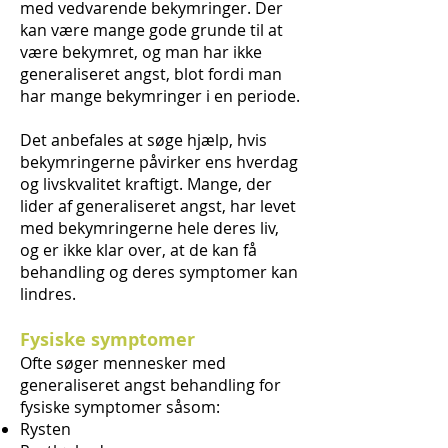
med vedvarende bekymringer. Der
kan være mange gode grunde til at
være bekymret, og man har ikke
generaliseret angst, blot fordi man
har mange bekymringer i en periode.
Det anbefales at søge hjælp, hvis
bekymringerne påvirker ens hverdag
og livskvalitet kraftigt. Mange, der
lider af generaliseret angst, har levet
med bekymringerne hele deres liv,
og er ikke klar over, at de kan få
behandling og deres symptomer kan
lindres.
Fysiske symptomer
Ofte søger mennesker med
generaliseret angst behandling for
fysiske symptomer såsom:
Rysten