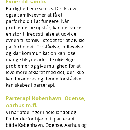
Evner til samliv
Kærlighed er ikke nok. Det kræver
også samlivsevner at få et
parforhold til at fungere. Når
problemerne opstår, kan det være
en stor tilfredsstillelse at udvikle
evnen til samliv i stedet for at afvikle
parforholdet. Forståelse, indlevelse
og klar kommunikation kan løse
mange tilsyneladende uløselige
problemer og give mulighed for at
leve mere afklaret med det, der ikke
kan forandres og denne forståelse
kan skabes i parterapi.
Parterapi København, Odense,
Aarhus m.fl.
Vi har afdelinger i hele landet og I
finder derfor hjælp til parterapi i
både København, Odense, Aarhus og