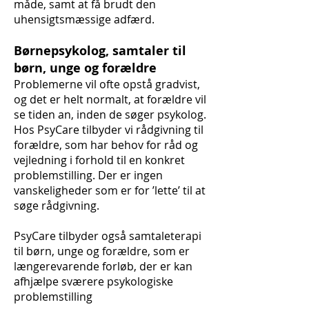
måde, samt at få brudt den
uhensigtsmæssige adfærd.
Børnepsykolog, samtaler til
børn, unge og forældre
Problemerne vil ofte opstå gradvist,
og det er helt normalt, at forældre vil
se tiden an, inden de søger psykolog.
Hos PsyCare tilbyder vi rådgivning til
forældre, som har behov for råd og
vejledning i forhold til en konkret
problemstilling. Der er ingen
vanskeligheder som er for ’lette’ til at
søge rådgivning.
PsyCare tilbyder også samtaleterapi
til børn, unge og forældre, som er
længerevarende forløb, der er kan
afhjælpe sværere psykologiske
problemstilling