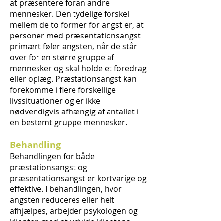
at præsentere foran andre
mennesker. Den tydelige forskel
mellem de to former for angst er, at
personer med præsentationsangst
primært føler angsten, når de står
over for en større gruppe af
mennesker og skal holde et foredrag
eller oplæg. Præstationsangst kan
forekomme i flere forskellige
livssituationer og er ikke
nødvendigvis afhængig af antallet i
en bestemt gruppe mennesker.
Behandling
Behandlingen for både
præstationsangst og
præsentationsangst er kortvarige og
effektive. I behandlingen, hvor
angsten reduceres eller helt
afhjælpes, arbejder psykologen og