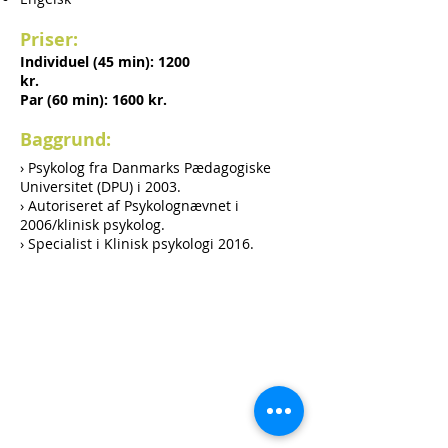
Priser:
Individuel (45 min): 1200
kr.
Par (60 min): 1600 kr.
Baggrund:
› Psykolog fra Danmarks Pædagogiske
Universitet (DPU) i 2003.
› Autoriseret af Psykolognævnet i
2006/klinisk psykolog.
› Specialist i Klinisk psykologi 2016.